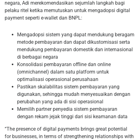
negara, Adi merekomendasikan sejumlah langkah bagi
pelaku ritel ketika memutuskan untuk mengadopsi digital
payment seperti e-wallet dan BNPL:
Mengadopsi sistem yang dapat mendukung beragam
metode pembayaran dan dapat dikustomisasi serta
mendukung pembayaran domestik dan internasional
di berbagai negara
Konsolidasi pembayaran offline dan online
(omnichannel) dalam satu platform untuk
optimalisasi operasional perusahaan
Pastikan skalabilitas sistem pembayaran yang
digunakan, sehingga mudah menyesuaikan dengan
perubahan yang ada di sisi operasional
Memilih partner penyedia sistem pembayaran
dengan rekam jejak tinggi dari sisi keamanan data
“The presence of digital payments brings great potential
for businesses, in terms of strengthening relationships with