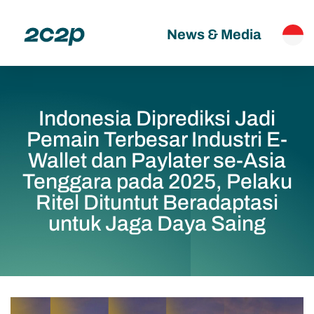
News & Media
Indonesia Diprediksi Jadi
Pemain Terbesar Industri E-
Wallet dan Paylater se-Asia
Tenggara pada 2025, Pelaku
Ritel Dituntut Beradaptasi
untuk Jaga Daya Saing