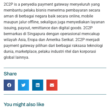
2C2P is a penyedia payment gateway menyeluruh yang
membantu pelaku bisnis menerima pembayaran secara
aman di berbagai negara baik secara online, mobile
maupun jalur offline, sekaligus juga menyediakan layanan
issuing, payout, remittance dan digital goods. 2C2P
bermarkas di Singapura dengan operasional mencakup
wilayah Asia, Eropa dan Amerika Serikat. 2C2P menjadi
payment gateway pilihan dari berbagai raksasa teknologi
dunia, marketplace, pelaku industri ritel dan korporasi
global lainnya.
Share
You might also like