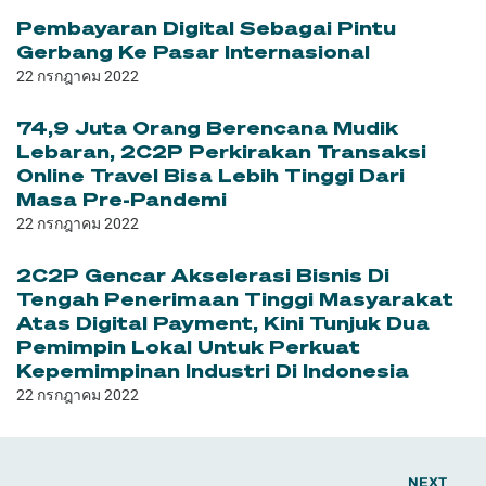
Pembayaran Digital Sebagai Pintu
Gerbang Ke Pasar Internasional
22 กรกฎาคม 2022
74,9 Juta Orang Berencana Mudik
Lebaran, 2C2P Perkirakan Transaksi
Online Travel Bisa Lebih Tinggi Dari
Masa Pre-Pandemi
22 กรกฎาคม 2022
2C2P Gencar Akselerasi Bisnis Di
Tengah Penerimaan Tinggi Masyarakat
Atas Digital Payment, Kini Tunjuk Dua
Pemimpin Lokal Untuk Perkuat
Kepemimpinan Industri Di Indonesia
22 กรกฎาคม 2022
NEXT