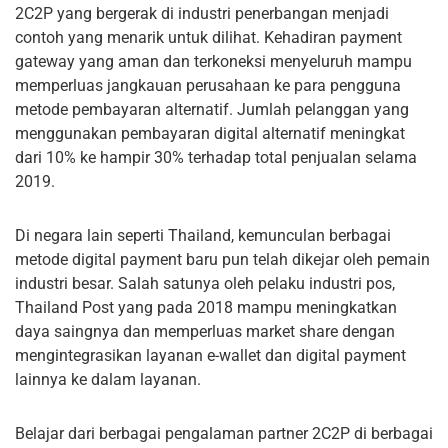
2C2P yang bergerak di industri penerbangan menjadi
contoh yang menarik untuk dilihat. Kehadiran payment
gateway yang aman dan terkoneksi menyeluruh mampu
memperluas jangkauan perusahaan ke para pengguna
metode pembayaran alternatif. Jumlah pelanggan yang
menggunakan pembayaran digital alternatif meningkat
dari 10% ke hampir 30% terhadap total penjualan selama
2019.
Di negara lain seperti Thailand, kemunculan berbagai
metode digital payment baru pun telah dikejar oleh pemain
industri besar. Salah satunya oleh pelaku industri pos,
Thailand Post yang pada 2018 mampu meningkatkan
daya saingnya dan memperluas market share dengan
mengintegrasikan layanan e-wallet dan digital payment
lainnya ke dalam layanan.
Belajar dari berbagai pengalaman partner 2C2P di berbagai